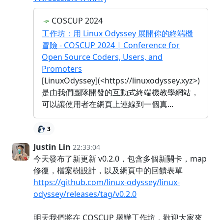
COSCUP 2024
工作坊：用 Linux Odyssey 展開你的終端機
冒險 - COSCUP 2024 | Conference for
Open Source Coders, Users, and
Promoters
[LinuxOdyssey](<https://linuxodyssey.xyz>)
是由我們團隊開發的互動式終端機教學網站，
可以讓使用者在網頁上連線到一個真...
3
Justin Lin
22:33:04
今天發布了新更新 v0.2.0，包含多個新關卡，map
修復，檔案樹設計，以及網頁中的回饋表單
https://github.com/linux-odyssey/linux-
odyssey/releases/tag/v0.2.0
明天我們將在 COSCUP 舉辦工作坊，歡迎大家來