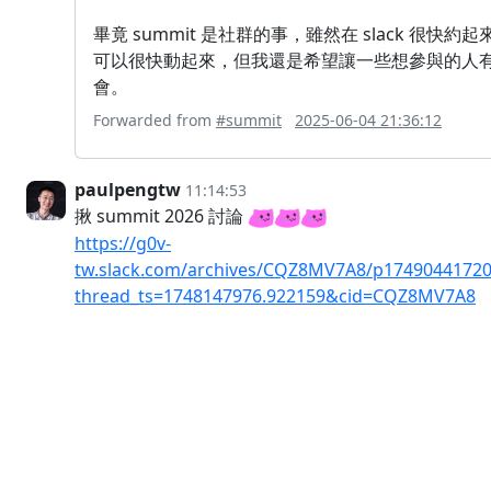
畢竟 summit 是社群的事，雖然在 slack 很快約起
可以很快動起來，但我還是希望讓一些想參與的人
會。
Forwarded from
#summit
2025-06-04 21:36:12
paulpengtw
11:14:53
揪 summit 2026 討論
https://g0v-
tw.slack.com/archives/CQZ8MV7A8/p1749044172
thread_ts=1748147976.922159&cid=CQZ8MV7A8