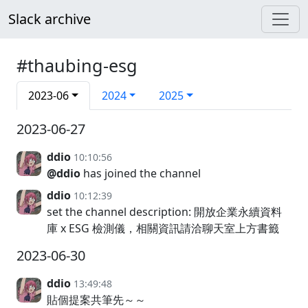
Slack archive
#thaubing-esg
2023-06
2024
2025
2023-06-27
ddio
10:10:56
@ddio
has joined the channel
ddio
10:12:39
set the channel description: 開放企業永續資料
庫 x ESG 檢測儀，相關資訊請洽聊天室上方書籤
2023-06-30
ddio
13:49:48
貼個提案共筆先～～