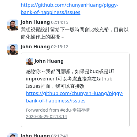
https://github.com/chunyenHuang/piggy-
bank-of-happiness/issues
John Huang
02:14:15
我想視覺設計留給下一版時間會比較充裕，目前以
簡化操作上的困擾～
John Huang
02:15:12
John Huang
感謝你～我都回應囉，如果是bug或是UI
improvement可以考慮直接寫在Github
Issues裡面，我可以直接改
https://github.com/chunyenHuang/piggy-
bank-of-happiness/issues
Forwarded from
#edu-幸福存摺
2020-06-29 02:13:14
John Huang
06:17:40