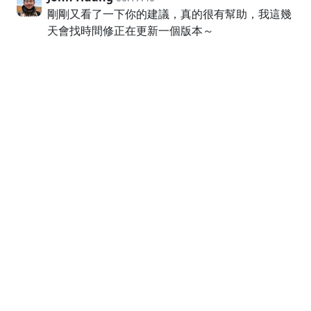
剛剛又看了一下你的建議，真的很有幫助，我這幾
天會找時間修正在更新一個版本～